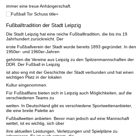
immer eine treue Anhängerschaft.
Fußballtradition der Stadt Leipzig
Die Stadt Leipzig hat eine reiche Fußballtradition, die bis ins 19.
Jahrhundert zurückreicht. Der
erste Fußballverein der Stadt wurde bereits 1893 gegründet. In den
1950er- und 1960er-Jahren
gehörten die Vereine aus Leipzig zu den Spitzenmannschaften der
DDR. Der Fußball in Leipzig
ist also eng mit der Geschichte der Stadt verbunden und hat einen
wichtigen Platz in der lokalen
Kultur eingenommen.
Für Fußballfans bieten sich in Leipzig auch Möglichkeiten, auf die
verschiedenen Teams zu
wetten. In Deutschland gibt es verschiedene Sportwettenanbieter,
die eine breite Palette an
Fußballwetten anbieten. Bevor man jedoch auf eine Mannschaft
wettet, ist es wichtig, sich über
ihre aktuellen Leistungen, Verletzungen und Spielpläne zu