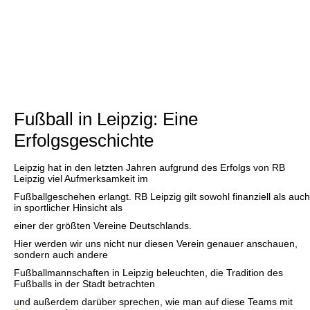
Fußball in Leipzig: Eine
Erfolgsgeschichte
Leipzig hat in den letzten Jahren aufgrund des Erfolgs von RB
Leipzig viel Aufmerksamkeit im
Fußballgeschehen erlangt. RB Leipzig gilt sowohl finanziell als auch
in sportlicher Hinsicht als
einer der größten Vereine Deutschlands.
Hier werden wir uns nicht nur diesen Verein genauer anschauen,
sondern auch andere
Fußballmannschaften in Leipzig beleuchten, die Tradition des
Fußballs in der Stadt betrachten
und außerdem darüber sprechen, wie man auf diese Teams mit