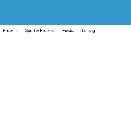
Freizeit
Sport & Freizeit
Fußball in Leipzig