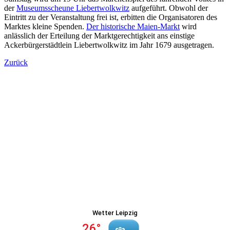
der
Museumsscheune Liebertwolkwitz
aufgeführt. Obwohl der
Eintritt zu der Veranstaltung frei ist, erbitten die Organisatoren des
Marktes kleine Spenden.
Der historische Maien-Markt
wird
anlässlich der Erteilung der Marktgerechtigkeit ans einstige
Ackerbürgerstädtlein Liebertwolkwitz im Jahr 1679 ausgetragen.
Zurück