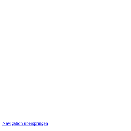
Navigation überspringen