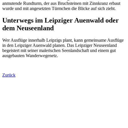
anmutende Rundturm, der aus Bruchsteinen mit Zinnkranz erbaut
wurde und mit angesetzten Türmchen die Blicke auf sich zieht.
Unterwegs im Leipziger Auenwald oder
dem Neuseenland
Wer Ausflüge innerhalb Leipzigs plant, kann gemeinsame Ausflüge
in den Leipziger Auenwald planen. Das Leipziger Neuseenland
begeistert mit seiner malerischen Seenlandschaft und einem gut
ausgebauten Wanderwegenetz.
Zurück