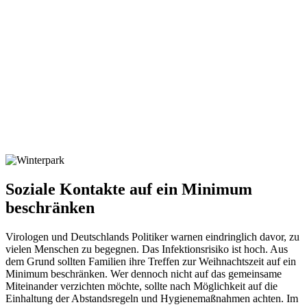
Soziale Kontakte auf ein Minimum
beschränken
Virologen und Deutschlands Politiker warnen eindringlich davor, zu
vielen Menschen zu begegnen. Das Infektionsrisiko ist hoch. Aus
dem Grund sollten Familien ihre Treffen zur Weihnachtszeit auf ein
Minimum beschränken. Wer dennoch nicht auf das gemeinsame
Miteinander verzichten möchte, sollte nach Möglichkeit auf die
Einhaltung der Abstandsregeln und Hygienemaßnahmen achten. Im