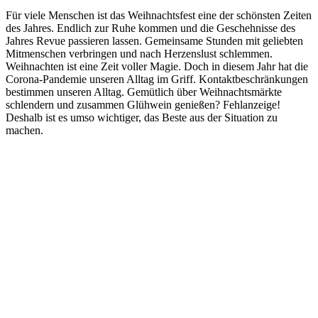
Für viele Menschen ist das Weihnachtsfest eine der schönsten Zeiten
des Jahres. Endlich zur Ruhe kommen und die Geschehnisse des
Jahres Revue passieren lassen. Gemeinsame Stunden mit geliebten
Mitmenschen verbringen und nach Herzenslust schlemmen.
Weihnachten ist eine Zeit voller Magie. Doch in diesem Jahr hat die
Corona-Pandemie unseren Alltag im Griff. Kontaktbeschränkungen
bestimmen unseren Alltag. Gemütlich über Weihnachtsmärkte
schlendern und zusammen Glühwein genießen? Fehlanzeige!
Deshalb ist es umso wichtiger, das Beste aus der Situation zu
machen.